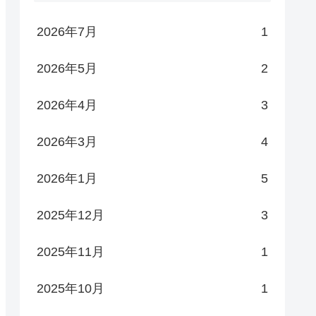
2026年7月
1
2026年5月
2
2026年4月
3
2026年3月
4
2026年1月
5
2025年12月
3
2025年11月
1
2025年10月
1