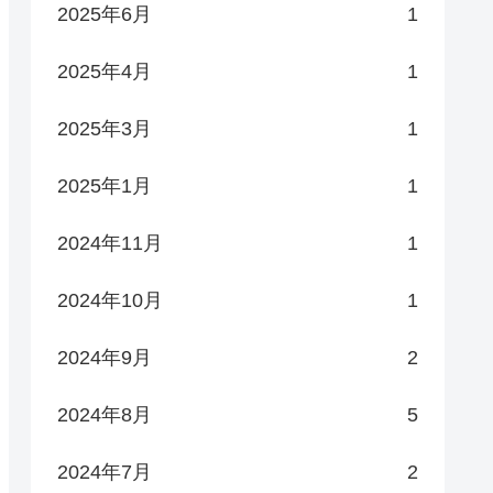
2025年6月
1
2025年4月
1
2025年3月
1
2025年1月
1
2024年11月
1
2024年10月
1
2024年9月
2
2024年8月
5
2024年7月
2