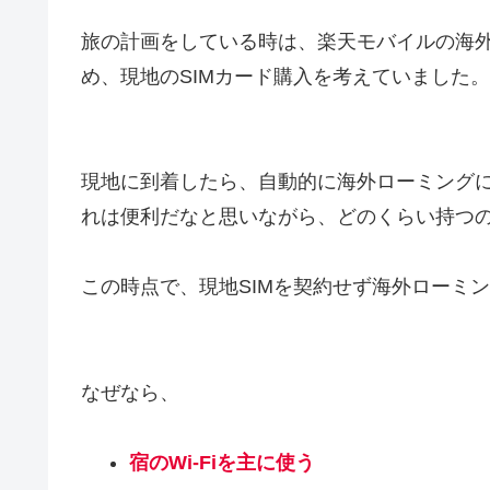
旅の計画をしている時は、楽天モバイルの海
め、現地のSIMカード購入を考えていました。
現地に到着したら、自動的に海外ローミング
れは便利だなと思いながら、どのくらい持つ
この時点で、現地SIMを契約せず海外ローミ
なぜなら、
宿のWi-Fiを主に使う