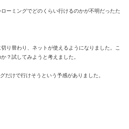
外ローミングでどのくらい行けるのかが不明だったた
に切り替わり、ネットが使えるようになりました。こ
のか？試してみようと考えました。
ングだけで行けそうという予感がありました。