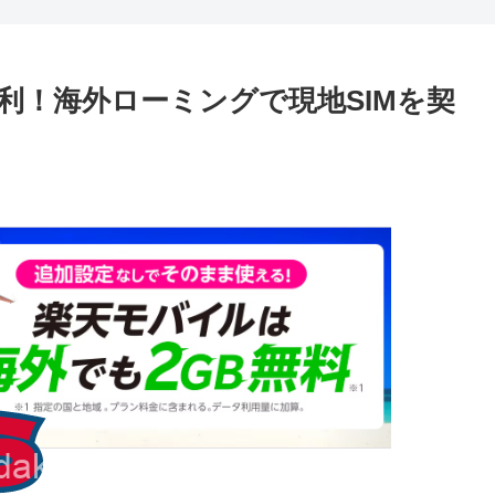
利！海外ローミングで現地SIMを契