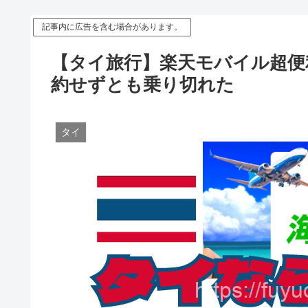
記事内に広告を含む場合があります。
【タイ旅行】楽天モバイル超便
約せずとも乗り切れた
タイ