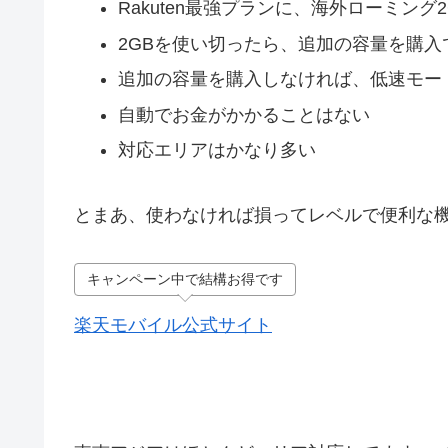
Rakuten最強プランに、海外ローミン
2GBを使い切ったら、追加の容量を購入
追加の容量を購入しなければ、低速モー
自動でお金がかかることはない
対応エリアはかなり多い
とまあ、使わなければ損ってレベルで便利な
キャンペーン中で結構お得です
楽天モバイル公式サイト